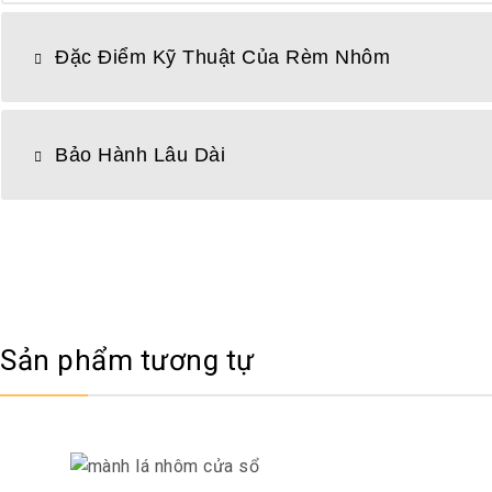
Đặc Điểm Kỹ Thuật Của Rèm Nhôm
Bảo Hành Lâu Dài
Sản phẩm tương tự