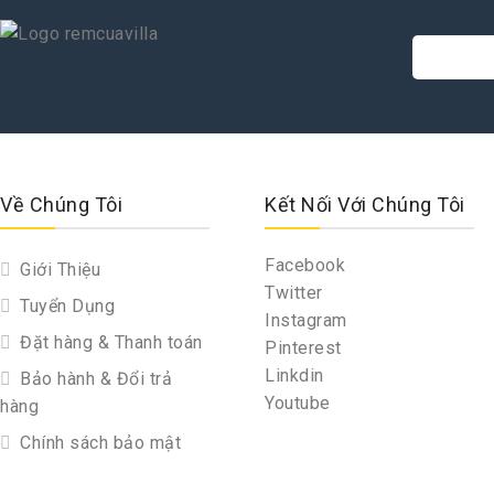
Về Chúng Tôi
Kết Nối Với Chúng Tôi
Facebook
Giới Thiệu
Twitter
Tuyển Dụng
Instagram
Đặt hàng & Thanh toán
Pinterest
Linkdin
Bảo hành & Đổi trả
Youtube
hàng
Chính sách bảo mật