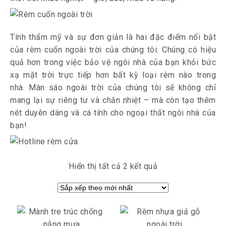
Tính thẩm mỹ và sự đơn giản là hai đặc điểm nổi bật
của rèm cuốn ngoài trời của chúng tôi. Chúng có hiệu
quả hơn trong việc bảo vệ ngôi nhà của bạn khỏi bức
xạ mặt trời trực tiếp hơn bất kỳ loại rèm nào trong
nhà.
Màn sáo ngoài trời
của chúng tôi sẽ không chỉ
mang lại sự riêng tư và chắn nhiệt – mà còn tạo thêm
nét duyên dáng và cá tính cho ngoại thất ngôi nhà của
bạn!
Hiển thị tất cả 2 kết quả