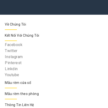
Về Chúng Tôi
Kết Nối Với Chúng Tôi
Facebook
Twitter
Instagram
Pinterest
Linkdin
Youtube
Mẫu rèm cửa sổ
Mẫu rèm theo phòng
Thông Tin Liên Hệ