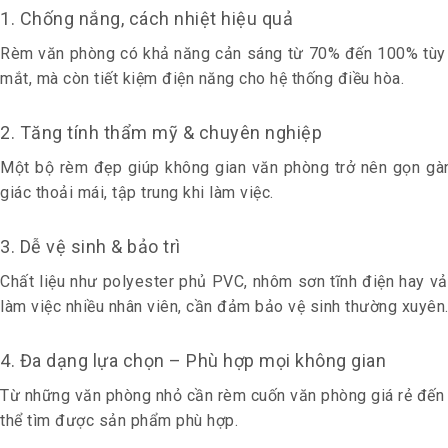
1. Chống nắng, cách nhiệt hiệu quả
Rèm văn phòng có khả năng cản sáng từ 70% đến 100% tùy the
mắt, mà còn tiết kiệm điện năng cho hệ thống điều hòa.
2. Tăng tính thẩm mỹ & chuyên nghiệp
Một bộ rèm đẹp giúp không gian văn phòng trở nên gọn gàng
giác thoải mái, tập trung khi làm việc.
3. Dễ vệ sinh & bảo trì
Chất liệu như polyester phủ PVC, nhôm sơn tĩnh điện hay vả
làm việc nhiều nhân viên, cần đảm bảo vệ sinh thường xuyên
4. Đa dạng lựa chọn – Phù hợp mọi không gian
Từ những văn phòng nhỏ cần rèm cuốn văn phòng giá rẻ đến 
thể tìm được sản phẩm phù hợp.