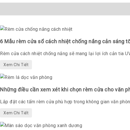
6 Mẫu rèm cửa sổ cách nhiệt chống nắng cản sáng tố
Rèm cửa cách nhiệt chống nắng sẽ mang lại lợi ích cản tia UV 
Xem Chi Tiết
Những điều cần xem xét khi chọn rèm cửa cho văn p
Lắp đặt các tấm rèm cửa phù hợp trong không gian văn phòng
Xem Chi Tiết