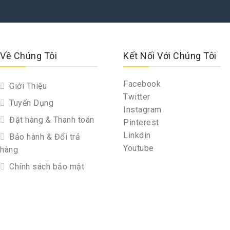
Về Chúng Tôi
Kết Nối Với Chúng Tôi
Facebook
Giới Thiệu
Twitter
Tuyển Dụng
Instagram
Đặt hàng & Thanh toán
Pinterest
Linkdin
Bảo hành & Đổi trả
Youtube
hàng
Chính sách bảo mật