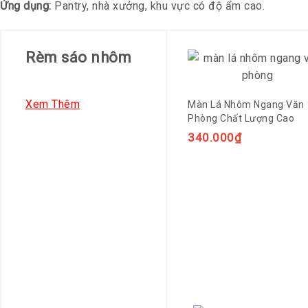
Ứng dụng:
Pantry, nhà xưởng, khu vực có độ ẩm cao.
Rèm sáo nhôm
Xem Thêm
Màn Lá Nhôm Ngang Văn
Phòng Chất Lượng Cao
340.000
₫