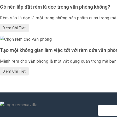
Có nên lắp đặt rèm lá dọc trong văn phòng không?
Rèm sáo lá dọc là một trong những sản phẩm quan trọng mà b
Xem Chi Tiết
Tạo một không gian làm việc tốt với rèm cửa văn phò
Mành rèm cho văn phòng là một vật dụng quan trọng mà bạn c
Xem Chi Tiết