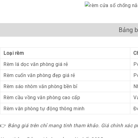
Bảng b
Loại rèm
Ch
Rèm lá dọc văn phòng giá rẻ
P
Rèm cuốn văn phòng đẹp giá rẻ
P
Rèm sáo nhôm văn phòng bền bỉ
N
Rèm cầu vồng văn phòng cao cấp
V
Rèm văn phòng tự động thông minh
Đ
👉
Bảng giá trên chỉ mang tính tham khảo. Giá chính xác phụ