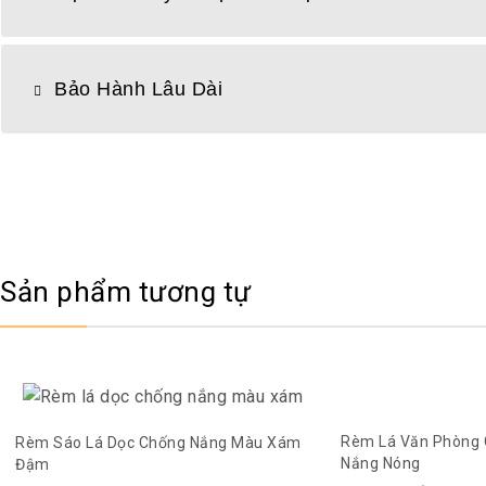
Bảo Hành Lâu Dài
Sản phẩm tương tự
Rèm Lá Văn Phòng 
Rèm Sáo Lá Dọc Chống Nắng Màu Xám
Nắng Nóng
Đậm