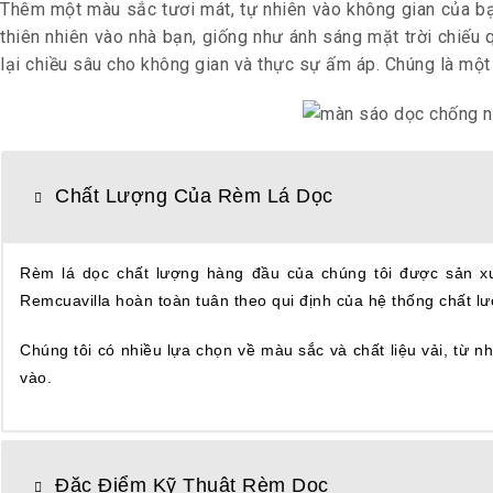
Thêm một màu sắc tươi mát, tự nhiên vào không gian của b
thiên nhiên vào nhà bạn, giống như ánh sáng mặt trời chiếu
lại chiều sâu cho không gian và thực sự ấm áp. Chúng là một
Chất Lượng Của Rèm Lá Dọc
Rèm lá dọc chất lượng hàng đầu của chúng tôi được sản xuấ
Remcuavilla hoàn toàn tuân theo qui định của hệ thống chất 
Chúng tôi có nhiều lựa chọn về màu sắc và chất liệu vải, từ
vào.
Đặc Điểm Kỹ Thuật Rèm Dọc