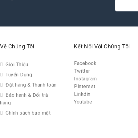
Về Chúng Tôi
Kết Nối Với Chúng Tôi
Facebook
Giới Thiệu
Twitter
Tuyển Dụng
Instagram
Đặt hàng & Thanh toán
Pinterest
Linkdin
Bảo hành & Đổi trả
Youtube
hàng
Chính sách bảo mật