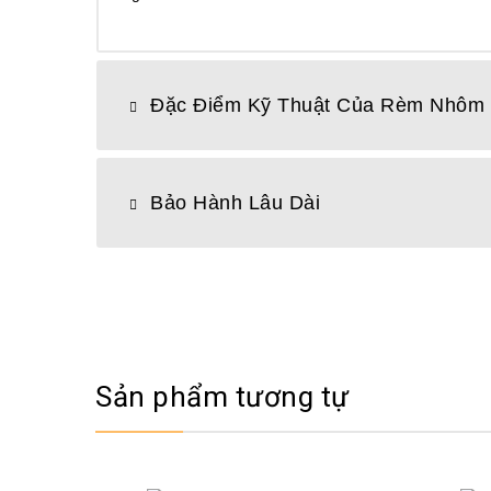
Đặc Điểm Kỹ Thuật Của Rèm Nhôm
Bảo Hành Lâu Dài
Sản phẩm tương tự