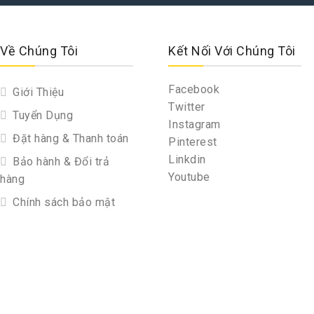
Về Chúng Tôi
Kết Nối Với Chúng Tôi
Facebook
Giới Thiệu
Twitter
Tuyển Dụng
Instagram
Đặt hàng & Thanh toán
Pinterest
Linkdin
Bảo hành & Đổi trả
Youtube
hàng
Chính sách bảo mật