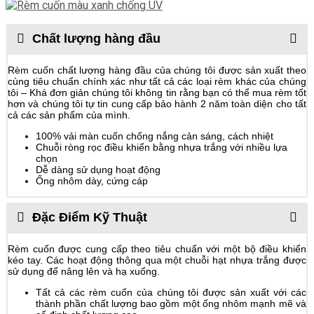
Chất lượng hàng đầu
Rèm cuốn chất lượng hàng đầu của chúng tôi được sản xuất theo
cùng tiêu chuẩn chính xác như tất cả các loại rèm khác của chúng
tôi – Khá đơn giản chúng tôi không tin rằng bạn có thể mua rèm tốt
hơn và chúng tôi tự tin cung cấp bảo hành 2 năm toàn diện cho tất
cả các sản phẩm của mình.
100% vải màn cuốn chống nắng cản sáng, cách nhiệt
Chuỗi ròng rọc điều khiển bằng nhựa trắng với nhiều lựa
chọn
Dễ dàng sử dụng hoạt động
Ống nhôm dày, cứng cáp
Đặc Điểm Kỹ Thuật
Rèm cuốn được cung cấp theo tiêu chuẩn với một bộ điều khiển
kéo tay. Các hoạt động thông qua một chuỗi hạt nhựa trắng được
sử dụng để nâng lên và hạ xuống.
Tất cả các rèm cuốn của chúng tôi được sản xuất với các
thành phần chất lượng bao gồm một ống nhôm mạnh mẽ và