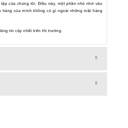
 tập của chúng tôi.
Điều này, một phần nhỏ nhờ vào
ch hàng của mình không có gì ngoài những mặt hàng
ng tin cậy nhất trên thị trường.