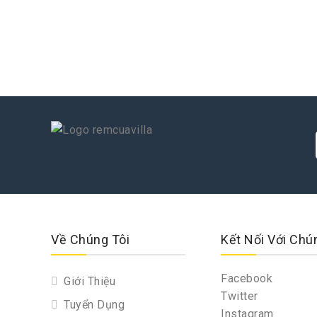
Về Chúng Tôi
Kết Nối Với Chú
Facebook
Giới Thiệu
Twitter
Tuyển Dụng
Instagram