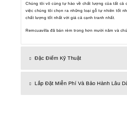
Chúng tôi vô cùng tự hào về chất lượng của tất cả
việc chúng tôi chọn ra những loại gỗ tự nhiên tốt 
chất lượng tốt nhất với giá cả cạnh tranh nhất.
Remcuavilla đã bán rèm trong hơn mười năm và chúng 
Đặc Điểm Kỹ Thuật
Lắp Đặt Miễn Phí Và Bảo Hành Lâu D