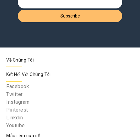
Về Chúng Tôi
Kết Nối Với Chúng Tôi
Facebook
Twitter
Instagram
Pinterest
Linkdin
Youtube
Mẫu rèm cửa sổ