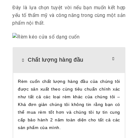
Đây là lựa chọn tuyệt vời nếu bạn muốn kết hợp
yếu tố thẩm mỹ và công năng trong cùng một sản
phẩm nội thất.
Chất lượng hàng đầu
Rèm cuốn chất lượng hàng đầu của chúng tôi
được sản xuất theo cùng tiêu chuẩn chính xác
như tất cả các loại rèm khác của chúng tôi –
Khá đơn giản chúng tôi không tin rằng bạn có
thể mua rèm tốt hơn và chúng tôi tự tin cung
cấp bảo hành 2 năm toàn diện cho tất cả các
sản phẩm của mình.