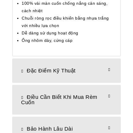
100% vải màn cuốn chống nắng cản sáng,
cách nhiệt
Chuỗi ròng rọc điều khiển bằng nhựa trắng
với nhiều lựa chọn
Dễ dàng sử dụng hoạt động
Ống nhôm dày, cứng cáp
Đặc Điểm Kỹ Thuật
Điều Cần Biết Khi Mua Rèm
Cuốn
Bảo Hành Lâu Dài