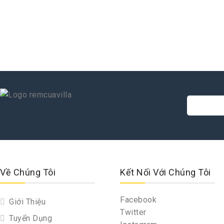
Về Chúng Tôi
Kết Nối Với Chúng Tôi
Facebook
Giới Thiệu
Twitter
Tuyển Dụng