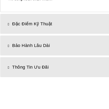
Đặc Điểm Kỹ Thuật
Bảo Hành Lâu Dài
Thông Tin Ưu Đãi