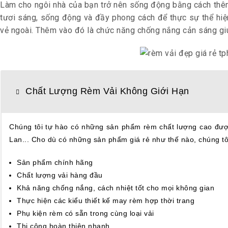
Làm cho ngôi nhà của bạn trở nên sống động bằng cách th
tươi sáng, sống động và đầy phong cách để thực sự thể hiện
vẻ ngoài. Thêm vào đó là chức năng chống nắng cản sáng gi
Chất Lượng Rèm Vải Không Giới Hạn
Chúng tôi tự hào có những sản phẩm rèm chất lượng cao được 
Lan... Cho dù có những sản phẩm giá rẻ như thế nào, chúng tô
Sản phẩm chính hãng
Chất lượng vải hàng đầu
Khả năng chống nắng, cách nhiệt tốt cho mọi không gian
Thực hiện các kiểu thiết kế may rèm hợp thời trang
Phụ kiện rèm có sẵn trong cùng loại vải
Thi công hoàn thiện nhanh