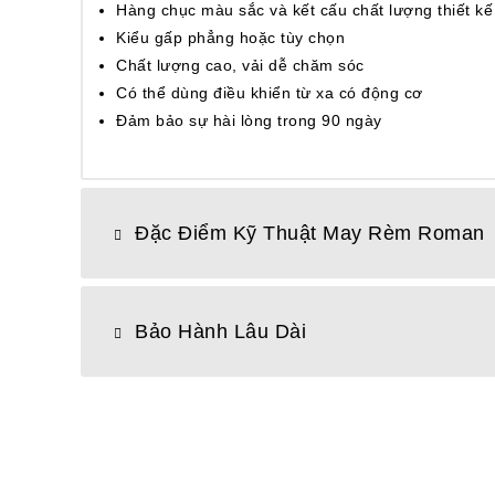
Hàng chục màu sắc và kết cấu chất lượng thiết kế
Kiểu gấp phẳng hoặc tùy chọn
Chất lượng cao, vải dễ chăm sóc
Có thể dùng điều khiển từ xa có động cơ
Đảm bảo sự hài lòng trong 90 ngày
Đặc Điểm Kỹ Thuật May Rèm Roman
Bảo Hành Lâu Dài