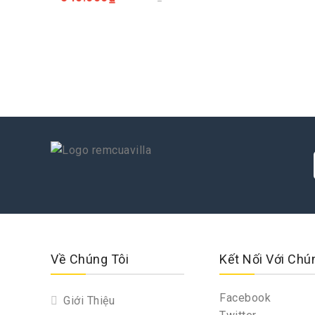
Về Chúng Tôi
Kết Nối Với Chú
Facebook
Giới Thiệu