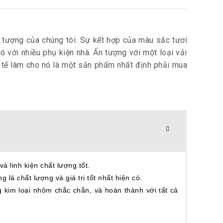
n tượng của chúng tôi. Sự kết hợp của màu sắc tươi
với nhiều phụ kiện nhà. Ấn tượng với một loại vải
 tế làm cho nó là một sản phẩm nhất định phải mua
 linh kiện chất lượng tốt.
là chất lượng và giá trị tốt nhất hiện có.
kim loại nhôm chắc chắn, và hoàn thành với tất cả