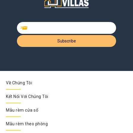
Về Chúng Tôi
Kết Nối Với Chúng Tôi
Mẫu rèm cửa sổ
Mẫu rèm theo phòng