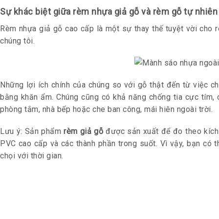
Sự khác biệt giữa rèm nhựa giả gỗ và rèm gỗ tự nhiên
Rèm nhựa giả gỗ cao cấp là một sự thay thế tuyệt vời cho r
chúng tôi.
Những lợi ích chính của chúng so với gỗ thật đến từ việc c
bằng khăn ẩm. Chúng cũng có khả năng chống tia cực tím, 
phòng tắm, nhà bếp hoặc che ban công, mái hiên ngoài trời.
Lưu ý: Sản phẩm
rèm giả gỗ
được sản xuất để đo theo kích 
PVC cao cấp và các thành phần trong suốt. Vì vậy, bạn có 
chọi với thời gian.