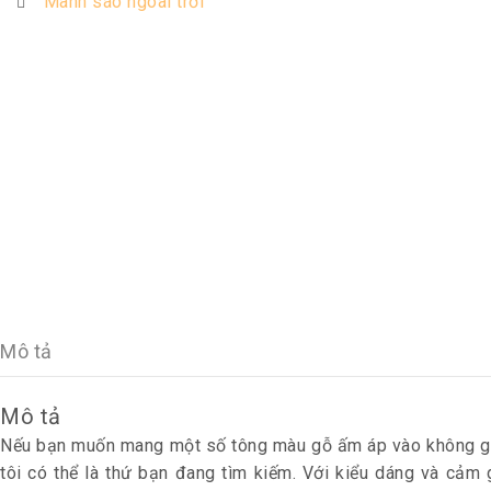
Mành sáo ngoài trời
Mô tả
Mô tả
Nếu bạn muốn mang một số tông màu gỗ ấm áp vào không gian
tôi có thể là thứ bạn đang tìm kiếm. Với kiểu dáng và cảm