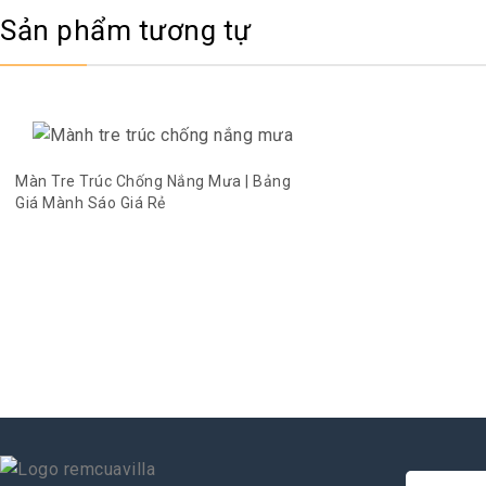
Sản phẩm tương tự
Màn Tre Trúc Chống Nắng Mưa | Bảng
Giá Mành Sáo Giá Rẻ