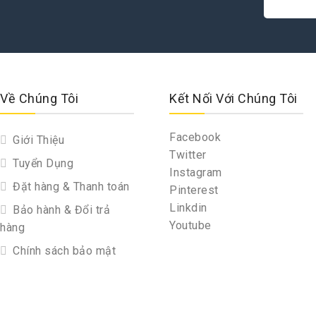
Về Chúng Tôi
Kết Nối Với Chúng Tôi
Facebook
Giới Thiệu
Twitter
Tuyển Dụng
Instagram
Đặt hàng & Thanh toán
Pinterest
Linkdin
Bảo hành & Đổi trả
Youtube
hàng
Chính sách bảo mật