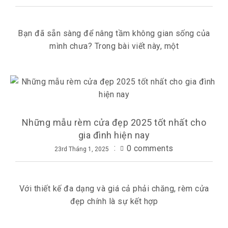
Bạn đã sẵn sàng để nâng tầm không gian sống của
mình chưa? Trong bài viết này, một
Những mẫu rèm cửa đẹp 2025 tốt nhất cho
gia đình hiện nay
0 comments
23rd Tháng 1, 2025
Với thiết kế đa dạng và giá cả phải chăng, rèm cửa
đẹp chính là sự kết hợp