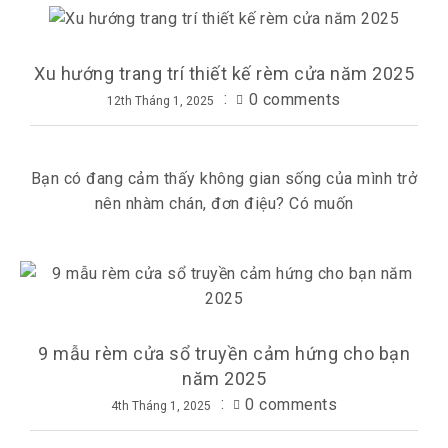
Xu hướng trang trí thiết kế rèm cửa năm 2025
0 comments
12th Tháng 1, 2025
Bạn có đang cảm thấy không gian sống của mình trở
nên nhàm chán, đơn điệu? Có muốn
9 mẫu rèm cửa sổ truyền cảm hứng cho bạn
năm 2025
0 comments
4th Tháng 1, 2025