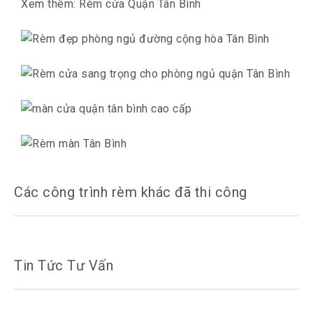
Xem thêm:
Rèm cửa Quận Tân Bình
Các công trình rèm khác đã thi công
Tin Tức Tư Vấn