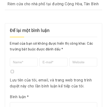
Rèm cửa cho nhà phố tại đường Cộng Hòa, Tân Bình
Để lại một bình luận
Email của bạn sẽ không được hiển thị công khai.
Các
trường bắt buộc được đánh dấu
*
Lưu tên của tôi, email, và trang web trong trình
duyệt này cho lần bình luận kế tiếp của tôi.
Bình luận
*