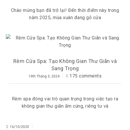
Chào mừng bạn đã trở lại! Đến thời điểm này trong
năm 2025, mùa xuân đang gõ cửa
Rèm Cửa Spa: Tạo Không Gian Thư Giãn và
Sang Trọng
175 comments
19th Tháng 3, 2024
Rèm spa đóng vai trò quan trọng trong việc tạo ra
không gian thư giãn ấm cúng, riêng tư và
16/10/2020