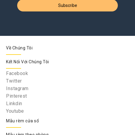
Về Chúng Tôi
Kết Nối Với Chúng Tôi
Facebook
Twitter
Instagram
Pinterest
Linkdin
Youtube
Mẫu rèm cửa sổ
Mẫu rèm theo phòng