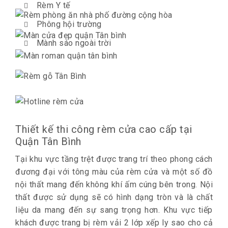
Rèm Y tế
Phông hội trường
Mành sáo ngoài trời
Thiết kế thi công rèm cửa cao cấp tại
Quận Tân Bình
Tại khu vực tầng trệt được trang trí theo phong cách
đương đại với tông màu của rèm cửa và một số đồ
nội thất mang đến không khí ấm cúng bên trong. Nội
thất được sử dụng sẽ có hình dạng tròn và là chất
liệu da mang đến sự sang trọng hơn. Khu vực tiếp
khách được trang bị rèm vải 2 lớp xếp ly sao cho cả