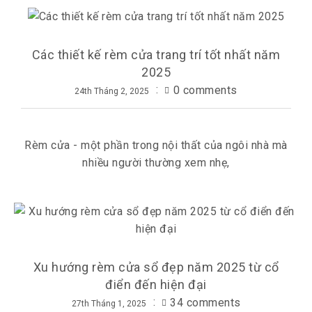
Các thiết kế rèm cửa trang trí tốt nhất năm
2025
0 comments
24th Tháng 2, 2025
Rèm cửa - một phần trong nội thất của ngôi nhà mà
nhiều người thường xem nhẹ,
Xu hướng rèm cửa sổ đẹp năm 2025 từ cổ
điển đến hiện đại
34 comments
27th Tháng 1, 2025