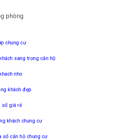
ng phòng