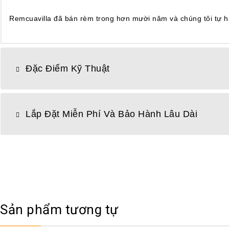
Remcuavilla đã bán rèm trong hơn mười năm và chúng tôi tự hào
Đặc Điểm Kỹ Thuật
Lắp Đặt Miễn Phí Và Bảo Hành Lâu Dài
Sản phẩm tương tự