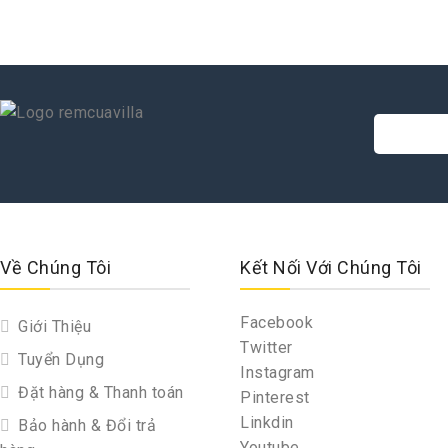
Về Chúng Tôi
Kết Nối Với Chúng Tôi
Facebook
Giới Thiệu
Twitter
Tuyển Dụng
Instagram
Đặt hàng & Thanh toán
Pinterest
Linkdin
Bảo hành & Đổi trả
Youtube