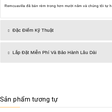
Remcuavilla đã bán rèm trong hơn mười năm và chúng tôi tự hào
Đặc Điểm Kỹ Thuật
Lắp Đặt Miễn Phí Và Bảo Hành Lâu Dài
Sản phẩm tương tự