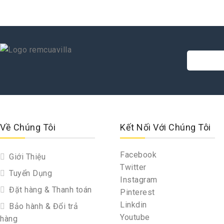
Về Chúng Tôi
Kết Nối Với Chúng Tôi
Facebook
Giới Thiệu
Twitter
Tuyển Dụng
Instagram
Đặt hàng & Thanh toán
Pinterest
Linkdin
Bảo hành & Đổi trả
Youtube
hàng