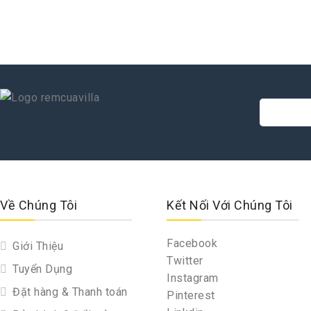
Về Chúng Tôi
Kết Nối Với Chúng Tôi
Facebook
Giới Thiệu
Twitter
Tuyển Dụng
Instagram
Đặt hàng & Thanh toán
Pinterest