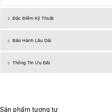
Đặc Điểm Kỹ Thuật
Bảo Hành Lâu Dài
Thông Tin Ưu Đãi
Sản phẩm tương tự