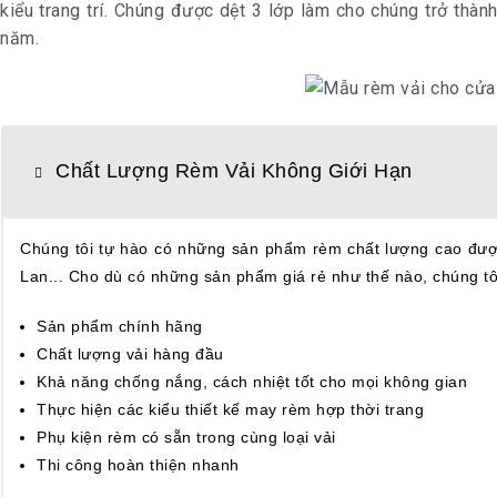
kiểu trang trí. Chúng được dệt 3 lớp làm cho chúng trở th
năm.
Chất Lượng Rèm Vải Không Giới Hạn
Chúng tôi tự hào có những sản phẩm rèm chất lượng cao được 
Lan... Cho dù có những sản phẩm giá rẻ như thế nào, chúng tô
Sản phẩm chính hãng
Chất lượng vải hàng đầu
Khả năng chống nắng, cách nhiệt tốt cho mọi không gian
Thực hiện các kiểu thiết kế may rèm hợp thời trang
Phụ kiện rèm có sẵn trong cùng loại vải
Thi công hoàn thiện nhanh