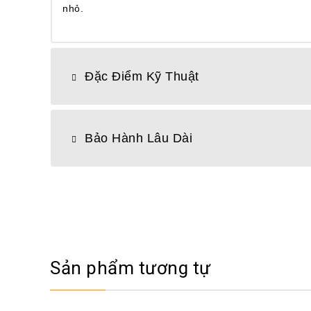
nhỏ.
Đặc Điểm Kỹ Thuật
Bảo Hành Lâu Dài
Sản phẩm tương tự