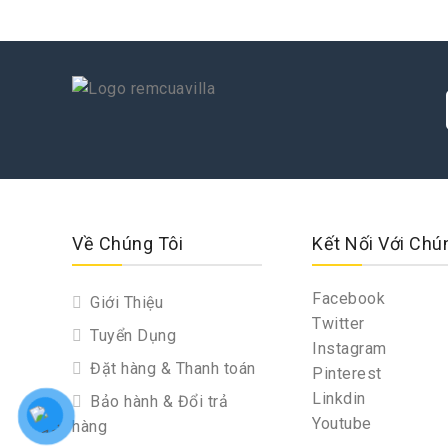
Về Chúng Tôi
Kết Nối Với Chú
Facebook
Giới Thiệu
Twitter
Tuyển Dụng
Instagram
Đặt hàng & Thanh toán
Pinterest
Linkdin
Bảo hành & Đổi trả
Youtube
hàng