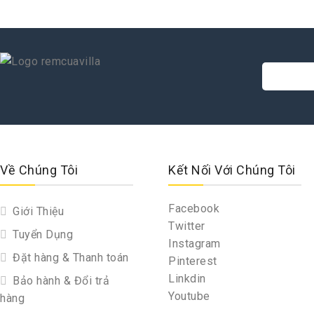
Về Chúng Tôi
Kết Nối Với Chúng Tôi
Facebook
Giới Thiệu
Twitter
Tuyển Dụng
Instagram
Đặt hàng & Thanh toán
Pinterest
Linkdin
Bảo hành & Đổi trả
Youtube
hàng