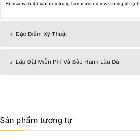
Remcuavilla đã bán rèm trong hơn mười năm và chúng tôi tự hào
Đặc Điểm Kỹ Thuật
Lắp Đặt Miễn Phí Và Bảo Hành Lâu Dài
Sản phẩm tương tự