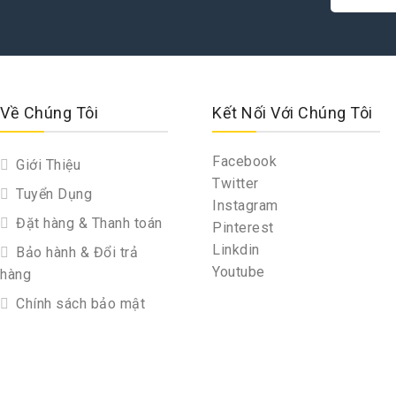
Về Chúng Tôi
Kết Nối Với Chúng Tôi
Facebook
Giới Thiệu
Twitter
Tuyển Dụng
Instagram
Đặt hàng & Thanh toán
Pinterest
Linkdin
Bảo hành & Đổi trả
Youtube
hàng
Chính sách bảo mật