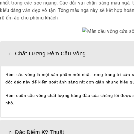
nhất trong các sọc ngang.
Các dải vải chặn sáng màu ngà, 
kiểu dáng vẫn đẹp vô tận.
Tông màu ngà này sẽ kết hợp hoàn 
rũ ấm áp cho phòng khách.
Chất Lượng Rèm Cầu Vồng
Rèm cầu vồng là một sản phẩm mới nhất trong trang trí cửa s
độc đáo này để kiểm soát ánh sáng rất đơn giản nhưng hiệu q
Rèm cuốn cầu vồng chất lượng hàng đầu của chúng tôi được sả
nhỏ.
Đặc Điểm Kỹ Thuật