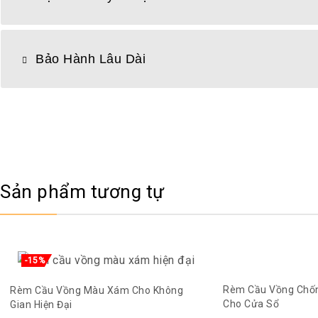
Bảo Hành Lâu Dài
Sản phẩm tương tự
-15%
Rèm Cầu Vồng Chốn
Rèm Cầu Vồng Màu Xám Cho Không
Cho Cửa Sổ
Gian Hiện Đại