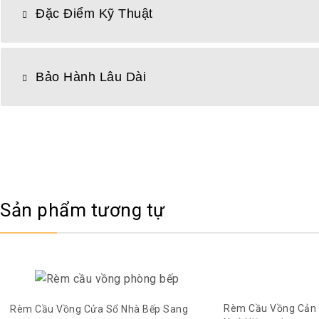
Đặc Điểm Kỹ Thuật
Bảo Hành Lâu Dài
Sản phẩm tương tự
Rèm Cầu Vồng Cản
Rèm Cầu Vồng Cửa Sổ Nhà Bếp Sang