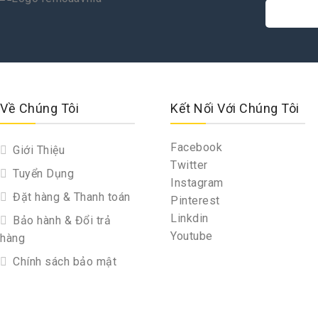
Về Chúng Tôi
Kết Nối Với Chúng Tôi
Facebook
Giới Thiệu
Twitter
Tuyển Dụng
Instagram
Đặt hàng & Thanh toán
Pinterest
Linkdin
Bảo hành & Đổi trả
Youtube
hàng
Chính sách bảo mật