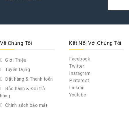
Về Chúng Tôi
Kết Nối Với Chúng Tôi
Facebook
Giới Thiệu
Twitter
Tuyển Dụng
Instagram
Đặt hàng & Thanh toán
Pinterest
Linkdin
Bảo hành & Đổi trả
Youtube
hàng
Chính sách bảo mật